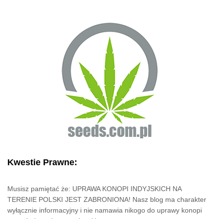
Kwestie Prawne:
Musisz pamiętać że: UPRAWA KONOPI INDYJSKICH NA
TERENIE POLSKI JEST ZABRONIONA! Nasz blog ma charakter
wyłącznie informacyjny i nie namawia nikogo do uprawy konopi