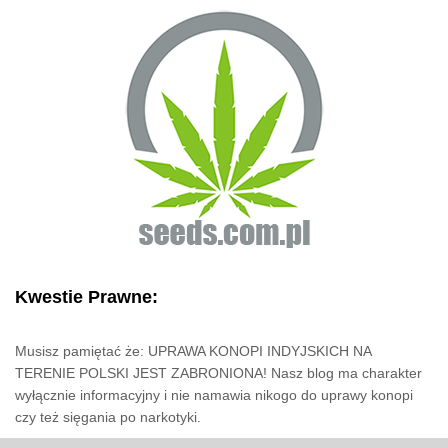
Kwestie Prawne:
Musisz pamiętać że: UPRAWA KONOPI INDYJSKICH NA
TERENIE POLSKI JEST ZABRONIONA! Nasz blog ma charakter
wyłącznie informacyjny i nie namawia nikogo do uprawy konopi
czy też sięgania po narkotyki.