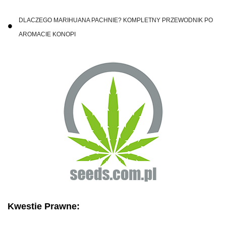
DLACZEGO MARIHUANA PACHNIE? KOMPLETNY PRZEWODNIK PO
AROMACIE KONOPI
Kwestie Prawne: