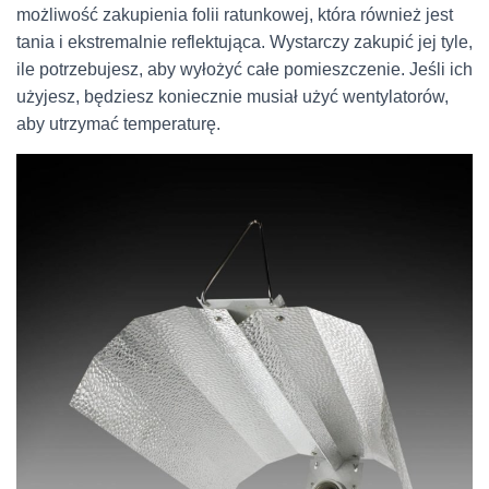
możliwość zakupienia folii ratunkowej, która również jest
tania i ekstremalnie reflektująca. Wystarczy zakupić jej tyle,
ile potrzebujesz, aby wyłożyć całe pomieszczenie. Jeśli ich
użyjesz, będziesz koniecznie musiał użyć wentylatorów,
aby utrzymać temperaturę.