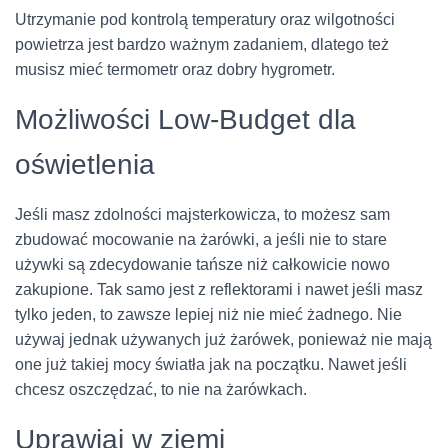
Utrzymanie pod kontrolą temperatury oraz wilgotności
powietrza jest bardzo ważnym zadaniem, dlatego też
musisz mieć termometr oraz dobry hygrometr.
Możliwości Low-Budget dla
oświetlenia
Jeśli masz zdolności majsterkowicza, to możesz sam
zbudować mocowanie na żarówki, a jeśli nie to stare
używki są zdecydowanie tańsze niż całkowicie nowo
zakupione. Tak samo jest z reflektorami i nawet jeśli masz
tylko jeden, to zawsze lepiej niż nie mieć żadnego. Nie
używaj jednak używanych już żarówek, ponieważ nie mają
one już takiej mocy światła jak na początku. Nawet jeśli
chcesz oszczędzać, to nie na żarówkach.
Uprawiaj w ziemi