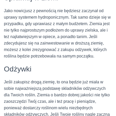
Jako nowicjusz z pewnością nie będziesz zaczynał od
uprawy systemem hydroponicznym. Tak samo dzieje się w
przypadku, gdy uprawiasz z małym budżetem. Ziemia jest
nie tylko najprostszym podłożem do uprawy zielska, ale i
też najłatwiejszym w opiece, a ponadto tanim. Jeśli
zdecydujesz się na zainwestowanie w droższą ziemię,
możesz z kolei zrezygnować z zakupu odżywek, których
roślina będzie potrzebowała na samym początku.
Odżywki
Jeśli zakupisz drogą ziemię, to ona będzie już miała w
sobie najważniejszą podstawę składników odżywczych
dla Twoich roślin. Ziemia o bardzo dobrej jakości nie tylko
zaoszczędzi Twój czas, ale i też pracę i pieniądze,
ponieważ dostarczy roślinom wielu niezbędnych
składników odżywczych. Jeśli Twoje rośliny nagle zaczną