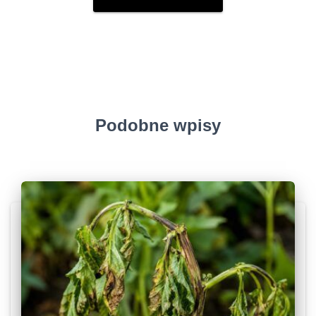
Podobne wpisy