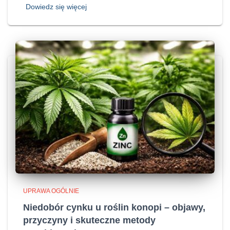
Dowiedz się więcej
UPRAWA OGÓLNIE
Niedobór cynku u roślin konopi – objawy,
przyczyny i skuteczne metody