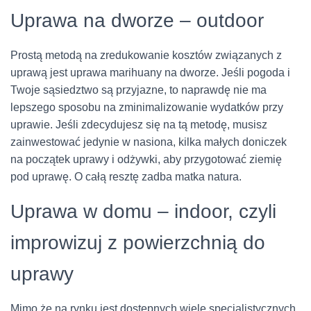
Uprawa na dworze – outdoor
Prostą metodą na zredukowanie kosztów związanych z
uprawą jest uprawa marihuany na dworze. Jeśli pogoda i
Twoje sąsiedztwo są przyjazne, to naprawdę nie ma
lepszego sposobu na zminimalizowanie wydatków przy
uprawie. Jeśli zdecydujesz się na tą metodę, musisz
zainwestować jedynie w nasiona, kilka małych doniczek
na początek uprawy i odżywki, aby przygotować ziemię
pod uprawę. O całą resztę zadba matka natura.
Uprawa w domu – indoor, czyli
improwizuj z powierzchnią do
uprawy
Mimo że na rynku jest dostępnych wiele specjalistycznych