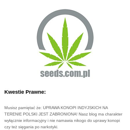
Kwestie Prawne:
Musisz pamiętać że: UPRAWA KONOPI INDYJSKICH NA
TERENIE POLSKI JEST ZABRONIONA! Nasz blog ma charakter
wyłącznie informacyjny i nie namawia nikogo do uprawy konopi
czy też sięgania po narkotyki.