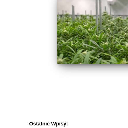
Ostatnie Wpisy: