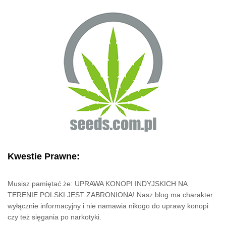
Kwestie Prawne:
Musisz pamiętać że: UPRAWA KONOPI INDYJSKICH NA
TERENIE POLSKI JEST ZABRONIONA! Nasz blog ma charakter
wyłącznie informacyjny i nie namawia nikogo do uprawy konopi
czy też sięgania po narkotyki.