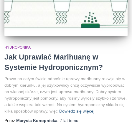
HYDROPONIKA
Jak Uprawiać Marihuanę w
Systemie Hydroponicznym?
Prawo na całym świcie odnośnie uprawy marihuany rozwija się w
dobrym kierunku, a jej użytkownicy chcą oczywiście wypróbować
na własnej skórze, czym jest uprawa marihuany. Dobry system
hydroponiczny jest pomocny, aby rośliny wyrosły szybko i zdrowe,
a także wspiera taki wzrost. Na system hydroponiczny składa się
kilka sposobów uprawy, więc
Dowiedz się więcej
Przez
Marysia Konopnicka
,
7 lat
temu