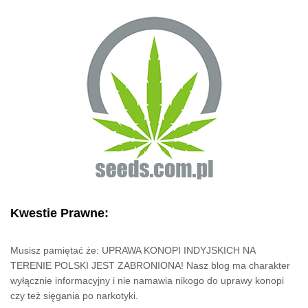
Kwestie Prawne:
Musisz pamiętać że: UPRAWA KONOPI INDYJSKICH NA
TERENIE POLSKI JEST ZABRONIONA! Nasz blog ma charakter
wyłącznie informacyjny i nie namawia nikogo do uprawy konopi
czy też sięgania po narkotyki.