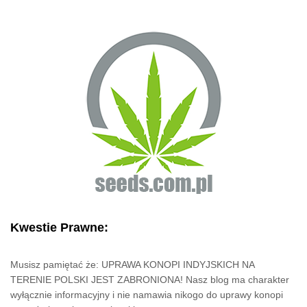
Kwestie Prawne:
Musisz pamiętać że: UPRAWA KONOPI INDYJSKICH NA
TERENIE POLSKI JEST ZABRONIONA! Nasz blog ma charakter
wyłącznie informacyjny i nie namawia nikogo do uprawy konopi