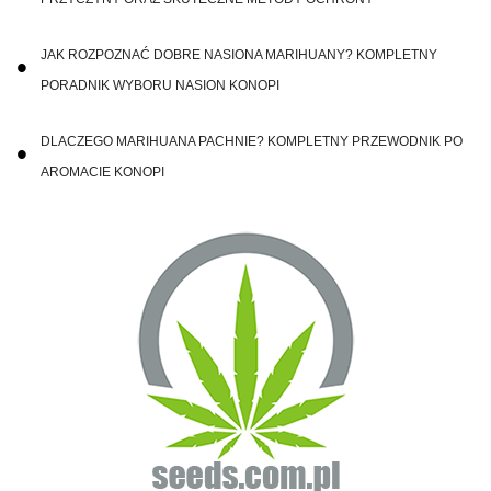
JAK ROZPOZNAĆ DOBRE NASIONA MARIHUANY? KOMPLETNY
PORADNIK WYBORU NASION KONOPI
DLACZEGO MARIHUANA PACHNIE? KOMPLETNY PRZEWODNIK PO
AROMACIE KONOPI