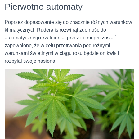
Pierwotne automaty
Poprzez dopasowanie się do znacznie różnych warunków
klimatycznych Ruderalis rozwinął zdolność do
automatycznego kwitnienia, przez co mogło zostać
zapewnione, że w celu przetrwania pod różnymi
warunkami świetlnymi w ciągu roku będzie on kwitł i
rozpylał swoje nasiona.