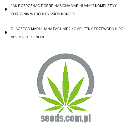
JAK ROZPOZNAĆ DOBRE NASIONA MARIHUANY? KOMPLETNY
PORADNIK WYBORU NASION KONOPI
DLACZEGO MARIHUANA PACHNIE? KOMPLETNY PRZEWODNIK PO
AROMACIE KONOPI