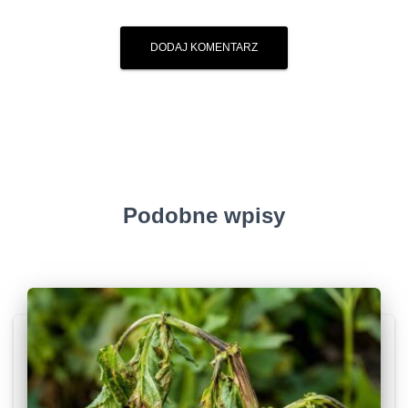
Podobne wpisy