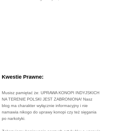
Kwestie Prawne:
Musisz pamiętać że: UPRAWA KONOPI INDYJSKICH
NA TERENIE POLSKI JEST ZABRONIONA! Nasz
blog ma charakter wyłącznie informacyjny i nie
namawia nikogo do uprawy konopi czy też sięgania
po narkotyki.